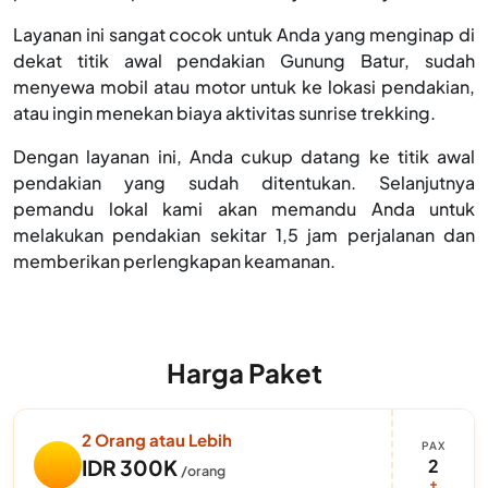
Layanan ini sangat cocok untuk Anda yang menginap di
dekat titik awal pendakian Gunung Batur, sudah
menyewa mobil atau motor untuk ke lokasi pendakian,
atau ingin menekan biaya aktivitas sunrise trekking.
Dengan layanan ini, Anda cukup datang ke titik awal
pendakian yang sudah ditentukan. Selanjutnya
pemandu lokal kami akan memandu Anda untuk
melakukan pendakian sekitar 1,5 jam perjalanan dan
memberikan perlengkapan keamanan.
Harga Paket
2 Orang atau Lebih
PAX
2
IDR 300K
/orang
+