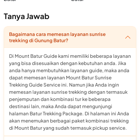
Tanya Jawab
Bagaimana cara memesan layanan sunrise
trekking di Gunung Batur?
Di Mount Batur Guide kami memiliki beberapa layanan
yang bisa disesuaikan dengan kebutuhan anda. Jika
anda hanya membutuhkan layanan guide, maka anda
dapat memesan layanan Mount Batur Sunrise
Trekking Guide Service ini. Namun jika Anda ingin
memesan layanan sunrise trekking dengan termasuk
penjemputan dan kombinasi tur ke beberapa
destinasi lain, maka Anda dapat mengunjungi
halaman Batur Trekking Package. Di halaman ini Anda
akan menemukan berbagai paket kombinasi trekking
di Mount Batur yang sudah termasuk pickup service.