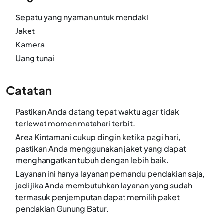
Sepatu yang nyaman untuk mendaki
Jaket
Kamera
Uang tunai
Catatan
Pastikan Anda datang tepat waktu agar tidak
terlewat momen matahari terbit.
Area Kintamani cukup dingin ketika pagi hari,
pastikan Anda menggunakan jaket yang dapat
menghangatkan tubuh dengan lebih baik.
Layanan ini hanya layanan pemandu pendakian saja,
jadi jika Anda membutuhkan layanan yang sudah
termasuk penjemputan dapat memilih paket
pendakian Gunung Batur.