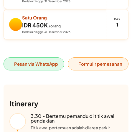
Berlaku hingga 31 Desember 2026
Satu Orang
PAX
1
IDR 450K
/orang
Berlaku hingga 31 Desember 2026
Pesan via WhatsApp
Formulir pemesanan
Itinerary
3.30 - Bertemu pemandu di titik awal
pendakian
Titik awal pertemuan adalah di area parkir