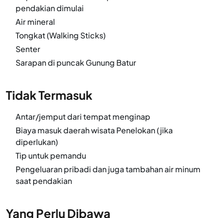
pendakian dimulai
Air mineral
Tongkat (Walking Sticks)
Senter
Sarapan di puncak Gunung Batur
Tidak Termasuk
Antar/jemput dari tempat menginap
Biaya masuk daerah wisata Penelokan (jika
diperlukan)
Tip untuk pemandu
Pengeluaran pribadi dan juga tambahan air minum
saat pendakian
Yang Perlu Dibawa