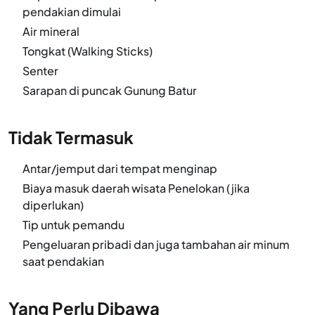
pendakian dimulai
Air mineral
Tongkat (Walking Sticks)
Senter
Sarapan di puncak Gunung Batur
Tidak Termasuk
Antar/jemput dari tempat menginap
Biaya masuk daerah wisata Penelokan (jika
diperlukan)
Tip untuk pemandu
Pengeluaran pribadi dan juga tambahan air minum
saat pendakian
Yang Perlu Dibawa