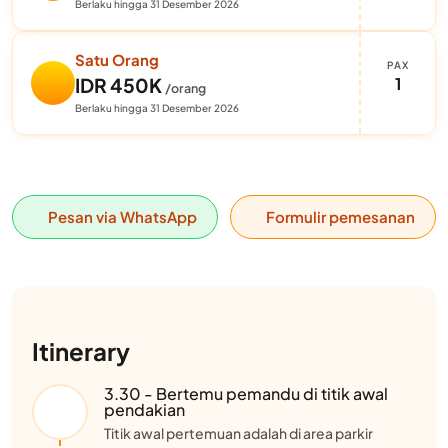
Berlaku hingga 31 Desember 2026
Satu Orang
PAX
1
IDR 450K
/orang
Berlaku hingga 31 Desember 2026
Pesan via WhatsApp
Formulir pemesanan
Itinerary
3.30 - Bertemu pemandu di titik awal
pendakian
Titik awal pertemuan adalah di area parkir