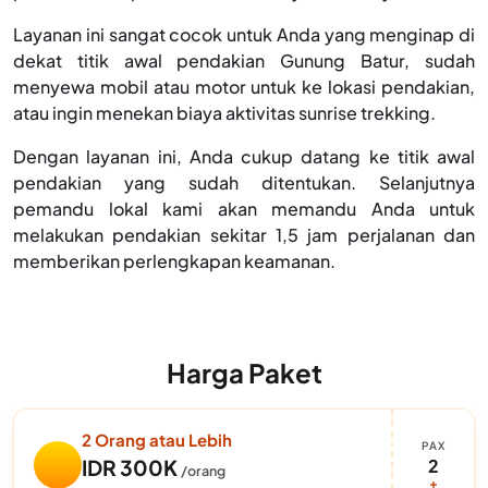
Layanan ini sangat cocok untuk Anda yang menginap di
dekat titik awal pendakian Gunung Batur, sudah
menyewa mobil atau motor untuk ke lokasi pendakian,
atau ingin menekan biaya aktivitas sunrise trekking.
Dengan layanan ini, Anda cukup datang ke titik awal
pendakian yang sudah ditentukan. Selanjutnya
pemandu lokal kami akan memandu Anda untuk
melakukan pendakian sekitar 1,5 jam perjalanan dan
memberikan perlengkapan keamanan.
Harga Paket
2 Orang atau Lebih
PAX
2
IDR 300K
/orang
+