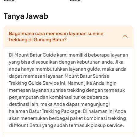
Tanya Jawab
Bagaimana cara memesan layanan sunrise
trekking di Gunung Batur?
Di Mount Batur Guide kami memiliki beberapa layanan
yang bisa disesuaikan dengan kebutuhan anda. Jika
anda hanya membutuhkan layanan guide, maka anda
dapat memesan layanan Mount Batur Sunrise
Trekking Guide Service ini. Namun jika Anda ingin
memesan layanan sunrise trekking dengan termasuk
penjemputan dan kombinasi tur ke beberapa
destinasi lain, maka Anda dapat mengunjungi
halaman Batur Trekking Package. Di halaman ini Anda
akan menemukan berbagai paket kombinasi trekking
di Mount Batur yang sudah termasuk pickup service.