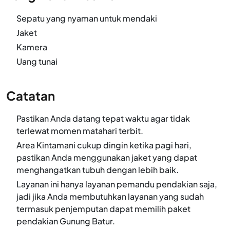
Sepatu yang nyaman untuk mendaki
Jaket
Kamera
Uang tunai
Catatan
Pastikan Anda datang tepat waktu agar tidak
terlewat momen matahari terbit.
Area Kintamani cukup dingin ketika pagi hari,
pastikan Anda menggunakan jaket yang dapat
menghangatkan tubuh dengan lebih baik.
Layanan ini hanya layanan pemandu pendakian saja,
jadi jika Anda membutuhkan layanan yang sudah
termasuk penjemputan dapat memilih paket
pendakian Gunung Batur.