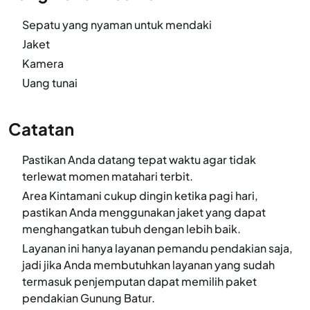
Sepatu yang nyaman untuk mendaki
Jaket
Kamera
Uang tunai
Catatan
Pastikan Anda datang tepat waktu agar tidak
terlewat momen matahari terbit.
Area Kintamani cukup dingin ketika pagi hari,
pastikan Anda menggunakan jaket yang dapat
menghangatkan tubuh dengan lebih baik.
Layanan ini hanya layanan pemandu pendakian saja,
jadi jika Anda membutuhkan layanan yang sudah
termasuk penjemputan dapat memilih paket
pendakian Gunung Batur.