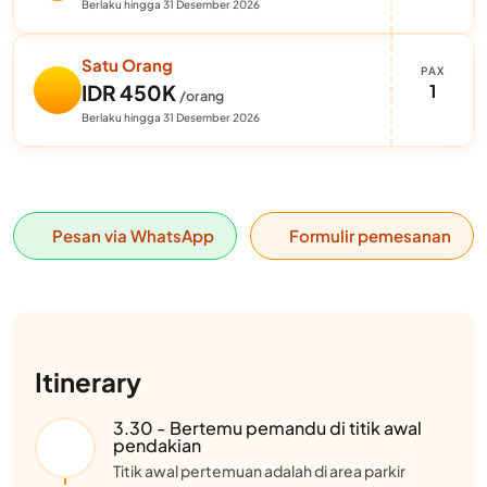
Berlaku hingga 31 Desember 2026
Satu Orang
PAX
1
IDR 450K
/orang
Berlaku hingga 31 Desember 2026
Pesan via WhatsApp
Formulir pemesanan
Itinerary
3.30 - Bertemu pemandu di titik awal
pendakian
Titik awal pertemuan adalah di area parkir