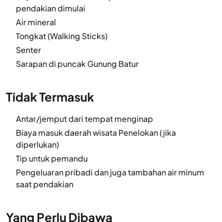
pendakian dimulai
Air mineral
Tongkat (Walking Sticks)
Senter
Sarapan di puncak Gunung Batur
Tidak Termasuk
Antar/jemput dari tempat menginap
Biaya masuk daerah wisata Penelokan (jika
diperlukan)
Tip untuk pemandu
Pengeluaran pribadi dan juga tambahan air minum
saat pendakian
Yang Perlu Dibawa