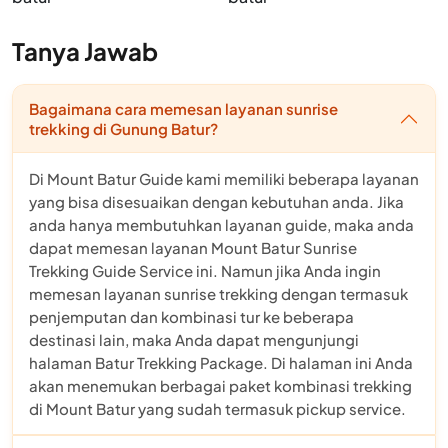
Tanya Jawab
Bagaimana cara memesan layanan sunrise
trekking di Gunung Batur?
Di Mount Batur Guide kami memiliki beberapa layanan
yang bisa disesuaikan dengan kebutuhan anda. Jika
anda hanya membutuhkan layanan guide, maka anda
dapat memesan layanan Mount Batur Sunrise
Trekking Guide Service ini. Namun jika Anda ingin
memesan layanan sunrise trekking dengan termasuk
penjemputan dan kombinasi tur ke beberapa
destinasi lain, maka Anda dapat mengunjungi
halaman Batur Trekking Package. Di halaman ini Anda
akan menemukan berbagai paket kombinasi trekking
di Mount Batur yang sudah termasuk pickup service.