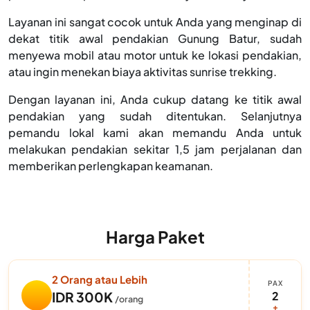
Layanan ini sangat cocok untuk Anda yang menginap di
dekat titik awal pendakian Gunung Batur, sudah
menyewa mobil atau motor untuk ke lokasi pendakian,
atau ingin menekan biaya aktivitas sunrise trekking.
Dengan layanan ini, Anda cukup datang ke titik awal
pendakian yang sudah ditentukan. Selanjutnya
pemandu lokal kami akan memandu Anda untuk
melakukan pendakian sekitar 1,5 jam perjalanan dan
memberikan perlengkapan keamanan.
Harga Paket
2 Orang atau Lebih
PAX
2
IDR 300K
/orang
+