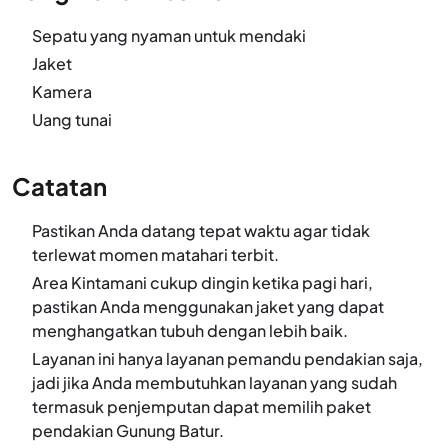
Sepatu yang nyaman untuk mendaki
Jaket
Kamera
Uang tunai
Catatan
Pastikan Anda datang tepat waktu agar tidak
terlewat momen matahari terbit.
Area Kintamani cukup dingin ketika pagi hari,
pastikan Anda menggunakan jaket yang dapat
menghangatkan tubuh dengan lebih baik.
Layanan ini hanya layanan pemandu pendakian saja,
jadi jika Anda membutuhkan layanan yang sudah
termasuk penjemputan dapat memilih paket
pendakian Gunung Batur.