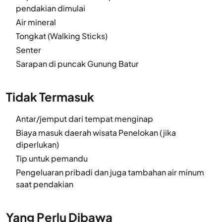
pendakian dimulai
Air mineral
Tongkat (Walking Sticks)
Senter
Sarapan di puncak Gunung Batur
Tidak Termasuk
Antar/jemput dari tempat menginap
Biaya masuk daerah wisata Penelokan (jika
diperlukan)
Tip untuk pemandu
Pengeluaran pribadi dan juga tambahan air minum
saat pendakian
Yang Perlu Dibawa