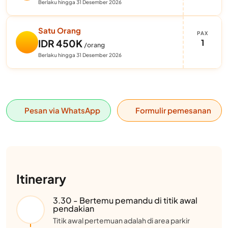
Berlaku hingga 31 Desember 2026
Satu Orang
PAX
1
IDR 450K
/orang
Berlaku hingga 31 Desember 2026
Pesan via WhatsApp
Formulir pemesanan
Itinerary
3.30 - Bertemu pemandu di titik awal
pendakian
Titik awal pertemuan adalah di area parkir