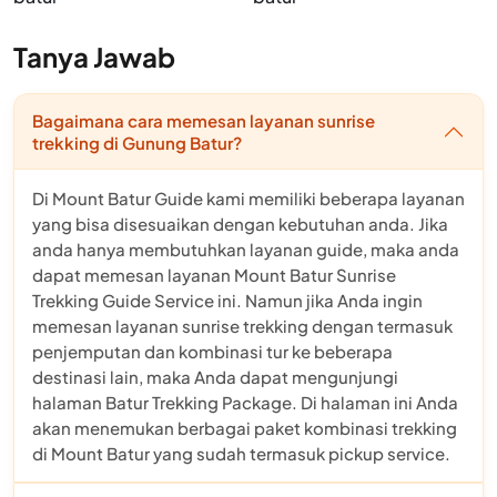
Tanya Jawab
Bagaimana cara memesan layanan sunrise
trekking di Gunung Batur?
Di Mount Batur Guide kami memiliki beberapa layanan
yang bisa disesuaikan dengan kebutuhan anda. Jika
anda hanya membutuhkan layanan guide, maka anda
dapat memesan layanan Mount Batur Sunrise
Trekking Guide Service ini. Namun jika Anda ingin
memesan layanan sunrise trekking dengan termasuk
penjemputan dan kombinasi tur ke beberapa
destinasi lain, maka Anda dapat mengunjungi
halaman Batur Trekking Package. Di halaman ini Anda
akan menemukan berbagai paket kombinasi trekking
di Mount Batur yang sudah termasuk pickup service.