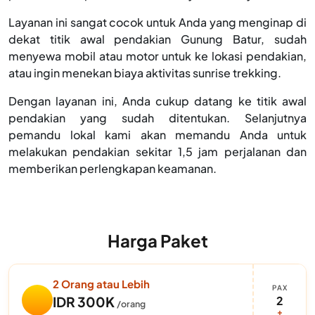
Layanan ini sangat cocok untuk Anda yang menginap di
dekat titik awal pendakian Gunung Batur, sudah
menyewa mobil atau motor untuk ke lokasi pendakian,
atau ingin menekan biaya aktivitas sunrise trekking.
Dengan layanan ini, Anda cukup datang ke titik awal
pendakian yang sudah ditentukan. Selanjutnya
pemandu lokal kami akan memandu Anda untuk
melakukan pendakian sekitar 1,5 jam perjalanan dan
memberikan perlengkapan keamanan.
Harga Paket
2 Orang atau Lebih
PAX
2
IDR 300K
/orang
+