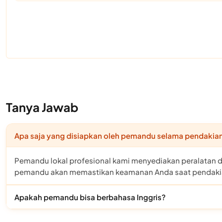
Tanya Jawab
Apa saja yang disiapkan oleh pemandu selama pendakia
Pemandu lokal profesional kami menyediakan peralatan da
pemandu akan memastikan keamanan Anda saat pendaki
Apakah pemandu bisa berbahasa Inggris?