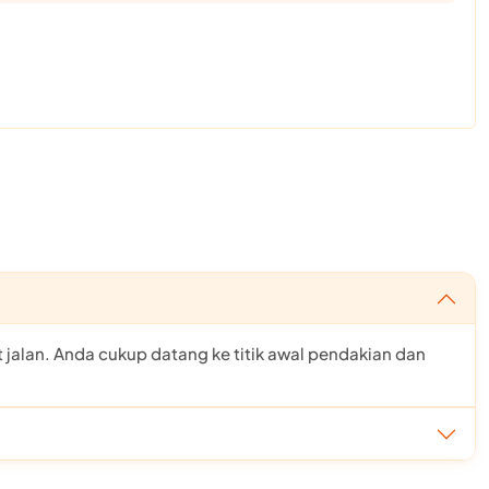
jalan. Anda cukup datang ke titik awal pendakian dan