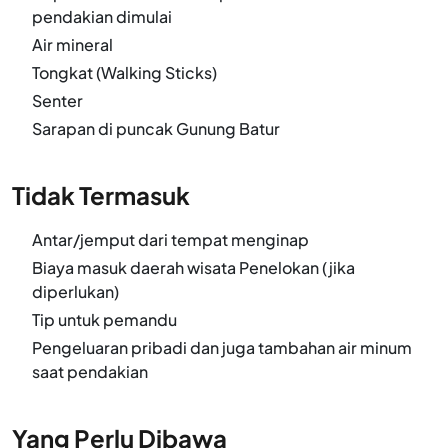
pendakian dimulai
Air mineral
Tongkat (Walking Sticks)
Senter
Sarapan di puncak Gunung Batur
Tidak Termasuk
Antar/jemput dari tempat menginap
Biaya masuk daerah wisata Penelokan (jika
diperlukan)
Tip untuk pemandu
Pengeluaran pribadi dan juga tambahan air minum
saat pendakian
Yang Perlu Dibawa