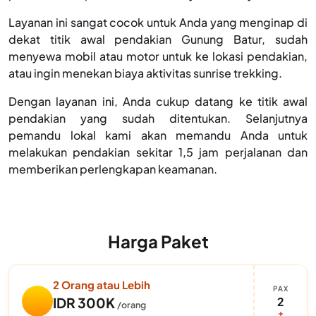
Layanan ini sangat cocok untuk Anda yang menginap di
dekat titik awal pendakian Gunung Batur, sudah
menyewa mobil atau motor untuk ke lokasi pendakian,
atau ingin menekan biaya aktivitas sunrise trekking.
Dengan layanan ini, Anda cukup datang ke titik awal
pendakian yang sudah ditentukan. Selanjutnya
pemandu lokal kami akan memandu Anda untuk
melakukan pendakian sekitar 1,5 jam perjalanan dan
memberikan perlengkapan keamanan.
Harga Paket
2 Orang atau Lebih
PAX
2
IDR 300K
/orang
+