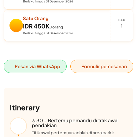
Berlaku hingga 31 Desember 2026
Satu Orang
PAX
1
IDR 450K
/orang
Berlaku hingga 31 Desember 2026
Pesan via WhatsApp
Formulir pemesanan
Itinerary
3.30 - Bertemu pemandu di titik awal
pendakian
Titik awal pertemuan adalah di area parkir