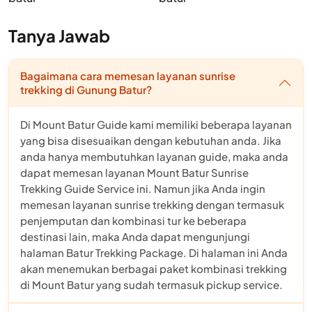
Tanya Jawab
Bagaimana cara memesan layanan sunrise
trekking di Gunung Batur?
Di Mount Batur Guide kami memiliki beberapa layanan
yang bisa disesuaikan dengan kebutuhan anda. Jika
anda hanya membutuhkan layanan guide, maka anda
dapat memesan layanan Mount Batur Sunrise
Trekking Guide Service ini. Namun jika Anda ingin
memesan layanan sunrise trekking dengan termasuk
penjemputan dan kombinasi tur ke beberapa
destinasi lain, maka Anda dapat mengunjungi
halaman Batur Trekking Package. Di halaman ini Anda
akan menemukan berbagai paket kombinasi trekking
di Mount Batur yang sudah termasuk pickup service.