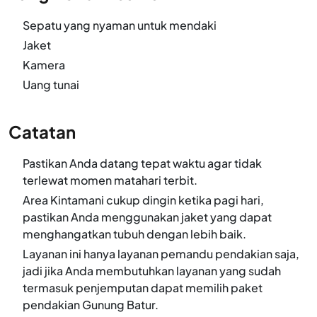
Sepatu yang nyaman untuk mendaki
Jaket
Kamera
Uang tunai
Catatan
Pastikan Anda datang tepat waktu agar tidak
terlewat momen matahari terbit.
Area Kintamani cukup dingin ketika pagi hari,
pastikan Anda menggunakan jaket yang dapat
menghangatkan tubuh dengan lebih baik.
Layanan ini hanya layanan pemandu pendakian saja,
jadi jika Anda membutuhkan layanan yang sudah
termasuk penjemputan dapat memilih paket
pendakian Gunung Batur.