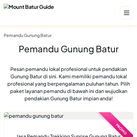
Pemandu Gunung Batur
Pemandu Gunung Batur
Pesan pemandu lokal profesional untuk pendakian
Gunung Batur di sini. Kami memiliki pemandu lokal
profesional yang berpengalaman puluhan tahun. Pilih
paket layanan pemandu di bawah ini dan wujudkan
pendakian Gunung Batur impian anda!
PROMO
Jasa Pemandu Trekking Sunrise Gunung Batur