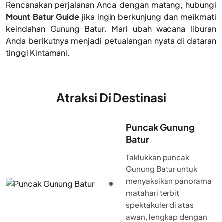
Rencanakan perjalanan Anda dengan matang, hubungi
Mount Batur Guide
jika ingin berkunjung dan meikmati
keindahan Gunung Batur. Mari ubah wacana liburan
Anda berikutnya menjadi petualangan nyata di dataran
tinggi Kintamani.
Atraksi Di Destinasi
Puncak Gunung
Batur
Taklukkan puncak
Gunung Batur untuk
menyaksikan panorama
matahari terbit
spektakuler di atas
awan, lengkap dengan