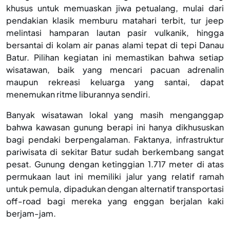
khusus untuk memuaskan jiwa petualang, mulai dari
pendakian klasik memburu matahari terbit, tur jeep
melintasi hamparan lautan pasir vulkanik, hingga
bersantai di kolam air panas alami tepat di tepi Danau
Batur. Pilihan kegiatan ini memastikan bahwa setiap
wisatawan, baik yang mencari pacuan adrenalin
maupun rekreasi keluarga yang santai, dapat
menemukan ritme liburannya sendiri.
Banyak wisatawan lokal yang masih menganggap
bahwa kawasan gunung berapi ini hanya dikhususkan
bagi pendaki berpengalaman. Faktanya, infrastruktur
pariwisata di sekitar Batur sudah berkembang sangat
pesat. Gunung dengan ketinggian 1.717 meter di atas
permukaan laut ini memiliki jalur yang relatif ramah
untuk pemula, dipadukan dengan alternatif transportasi
off-road bagi mereka yang enggan berjalan kaki
berjam-jam.