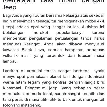
Jeep
Bagi Anda yang liburan bersama keluarga atau sekedar
ingin menyimpan tenaga, tur menggunakan mobil 4x4
(jeep) adalah opsi yang sangat brilian. Aktivitas ini
belakangan meroket popularitasnya karena
memberikan pengalaman petualangan tanpa harus
menguras keringat. Anda akan dibawa menyusuri
kawasan Black Lava, sebuah hamparan bebatuan
vulkanik masif yang terbentuk dari letusan masa
lampau.
Lanskap di area ini terasa sangat berbeda, nyaris
menyerupai permukaan planet lain dengan dominasi
warna hitam legam yang kontras dengan langit biru
Kintamani. Pengemudi jeep, yang sebagian besar
merupakan pemuda lokal, sudah sangat terlatih dan
tahu persis di mana titik-titik terbaik untuk mengambil
foto yang instagenik.