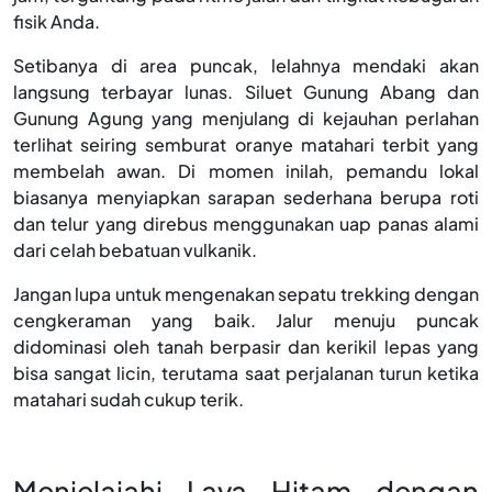
fisik Anda.
Setibanya di area puncak, lelahnya mendaki akan
langsung terbayar lunas. Siluet Gunung Abang dan
Gunung Agung yang menjulang di kejauhan perlahan
terlihat seiring semburat oranye matahari terbit yang
membelah awan. Di momen inilah, pemandu lokal
biasanya menyiapkan sarapan sederhana berupa roti
dan telur yang direbus menggunakan uap panas alami
dari celah bebatuan vulkanik.
Jangan lupa untuk mengenakan sepatu trekking dengan
cengkeraman yang baik. Jalur menuju puncak
didominasi oleh tanah berpasir dan kerikil lepas yang
bisa sangat licin, terutama saat perjalanan turun ketika
matahari sudah cukup terik.
Menjelajahi Lava Hitam dengan