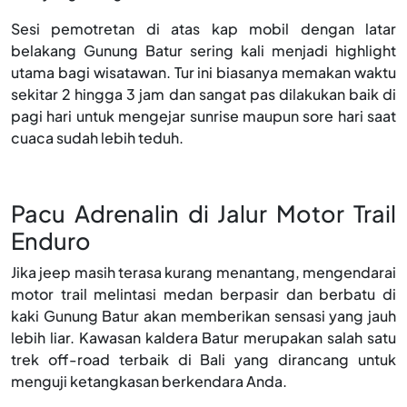
Sesi pemotretan di atas kap mobil dengan latar
belakang Gunung Batur sering kali menjadi highlight
utama bagi wisatawan. Tur ini biasanya memakan waktu
sekitar 2 hingga 3 jam dan sangat pas dilakukan baik di
pagi hari untuk mengejar sunrise maupun sore hari saat
cuaca sudah lebih teduh.
Pacu Adrenalin di Jalur Motor Trail
Enduro
Jika jeep masih terasa kurang menantang, mengendarai
motor trail melintasi medan berpasir dan berbatu di
kaki Gunung Batur akan memberikan sensasi yang jauh
lebih liar. Kawasan kaldera Batur merupakan salah satu
trek off-road terbaik di Bali yang dirancang untuk
menguji ketangkasan berkendara Anda.