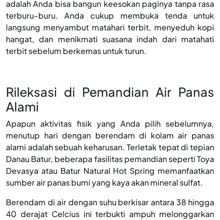
adalah Anda bisa bangun keesokan paginya tanpa rasa
terburu-buru. Anda cukup membuka tenda untuk
langsung menyambut matahari terbit, menyeduh kopi
hangat, dan menikmati suasana indah dari matahati
terbit sebelum berkemas untuk turun.
Rileksasi di Pemandian Air Panas
Alami
Apapun aktivitas fisik yang Anda pilih sebelumnya,
menutup hari dengan berendam di kolam air panas
alami adalah sebuah keharusan. Terletak tepat di tepian
Danau Batur, beberapa fasilitas pemandian seperti Toya
Devasya atau Batur Natural Hot Spring memanfaatkan
sumber air panas bumi yang kaya akan mineral sulfat.
Berendam di air dengan suhu berkisar antara 38 hingga
40 derajat Celcius ini terbukti ampuh melonggarkan