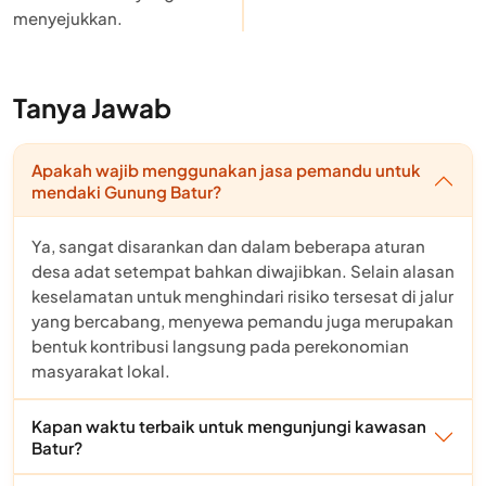
menyejukkan.
Tanya Jawab
Apakah wajib menggunakan jasa pemandu untuk
mendaki Gunung Batur?
Ya, sangat disarankan dan dalam beberapa aturan
desa adat setempat bahkan diwajibkan. Selain alasan
keselamatan untuk menghindari risiko tersesat di jalur
yang bercabang, menyewa pemandu juga merupakan
bentuk kontribusi langsung pada perekonomian
masyarakat lokal.
Kapan waktu terbaik untuk mengunjungi kawasan
Batur?