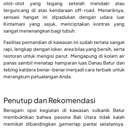
otot-otot yang tegang setelah mendaki atau
terguncang di atas kendaraan off-road. Menariknya,
sensasi hangat ini dipadukan dengan udara luar
Kintamani yang sejuk, menciptakan kontras yang
sangat menenangkan bagi tubuh.
Fasilitas pemandian di kawasan ini sudah tertata sangat
rapi, lengkap dengan loker, area bilas yang bersih, serta
restoran untuk mengisi perut. Mengapung di kolam air
panas sambil menatap hamparan luas Danau Batur dan
tebing kaldera benar-benar menjadi cara terbaik untuk
merangkum petualangan Anda.
Penutup dan
Rekomendasi
Beragam opsi kegiatan di kawasan vulkanik Batur
membuktikan bahwa pesona Bali Utara tidak kalah
memikat dibandingkan gemerlap pantai selatannya.