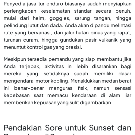
Penyedia jasa tur enduro biasanya sudah menyiapkan
perlengkapan keselamatan standar secara penuh,
mulai dari helm, goggles, sarung tangan, hingga
pelindung lutut dan dada. Anda akan dipandu melintasi
rute yang bervariasi, dari jalur hutan pinus yang rapat,
turunan curam, hingga gundukan pasir vulkanik yang
menuntut kontrol gas yang presisi.
Meskipun tersedia pemandu yang siap membantu jika
Anda terjebak, aktivitas ini lebih disarankan bagi
mereka yang setidaknya sudah memiliki dasar
mengendarai motor kopling. Menaklukkan medan berat
ini benar-benar menguras fisik, namun sensasi
kebebasan saat memacu kendaraan di alam liar
memberikan kepuasan yang sulit digambarkan.
Pendakian Sore untuk Sunset dan