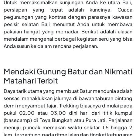
Untuk memaksimalkan kunjungan Anda ke utara Bali,
persiapan yang tepat adalah kuncinya. Cuaca
pegunungan yang kontras dengan panasnya kawasan
pesisir selatan Bali menuntut Anda untuk membawa
pakaian hangat yang memadai. Berikut adalah ulasan
mendalam mengenai berbagai kegiatan seru yang bisa
Anda susun ke dalam rencana perjalanan.
Mendaki Gunung Batur dan Nikmati
Matahari Terbit
Daya tarik utama yang membuat Batur mendunia adalah
sensasi menaklukkan jalurnya di bawah taburan bintang
demi menyambut fajar. Trekking biasanya dimulai pada
pukul 02.00 atau 03.00 dini hari dari titik kumpul
(basecamp) di Toya Bungkah atau Pura Jati. Perjalanan
menuju puncak memakan waktu sekitar 1,5 hingga 2
jam, tergantung pada ritme jalan dan tingkat kebugaran